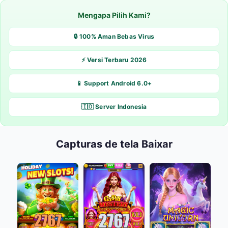
Mengapa Pilih Kami?
🔒 100% Aman Bebas Virus
⚡ Versi Terbaru 2026
📱 Support Android 6.0+
🇮🇩 Server Indonesia
Capturas de tela Baixar