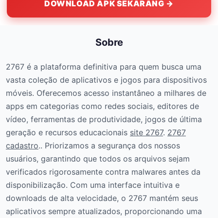
DOWNLOAD APK SEKARANG →
Sobre
2767 é a plataforma definitiva para quem busca uma
vasta coleção de aplicativos e jogos para dispositivos
móveis. Oferecemos acesso instantâneo a milhares de
apps em categorias como redes sociais, editores de
vídeo, ferramentas de produtividade, jogos de última
geração e recursos educacionais
site 2767
.
2767
cadastro
.. Priorizamos a segurança dos nossos
usuários, garantindo que todos os arquivos sejam
verificados rigorosamente contra malwares antes da
disponibilização. Com uma interface intuitiva e
downloads de alta velocidade, o 2767 mantém seus
aplicativos sempre atualizados, proporcionando uma