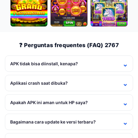
❓ Perguntas frequentes (FAQ) 2767
APK tidak bisa diinstall, kenapa?
Aplikasi crash saat dibuka?
Apakah APK ini aman untuk HP saya?
Bagaimana cara update ke versi terbaru?