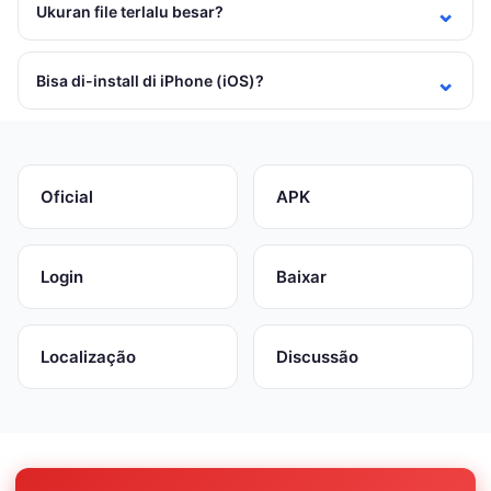
Ukuran file terlalu besar?
Bisa di-install di iPhone (iOS)?
Oficial
APK
Login
Baixar
Localização
Discussão