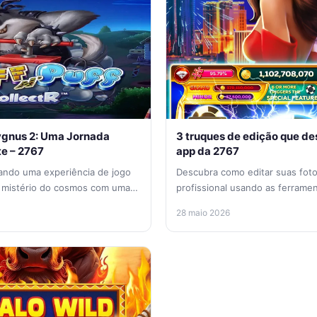
Cygnus 2: Uma Jornada
3 truques de edição que de
te – 2767
app da 2767
ando uma experiência de jogo
Descubra como editar suas fo
 mistério do cosmos com uma
profissional usando as ferrame
te, o...
encontrei na plataforma de dow
28 maio 2026