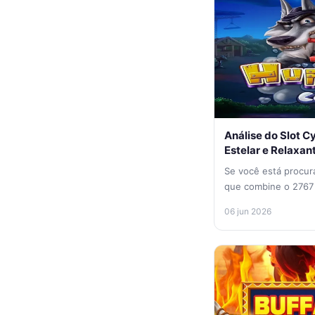
Análise do Slot 
Estelar e Relaxan
Se você está procur
que combine o 2767
jogabilidade envolven
06 jun 2026