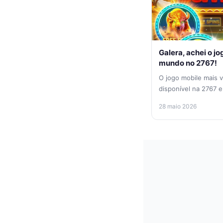
Galera, achei o jo
mundo no 2767!
O jogo mobile mais 
disponível na 2767 
com a fluidez desse.
28 maio 2026