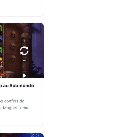
ia ao Submundo
os confins do
er Magnet, uma
z uma...