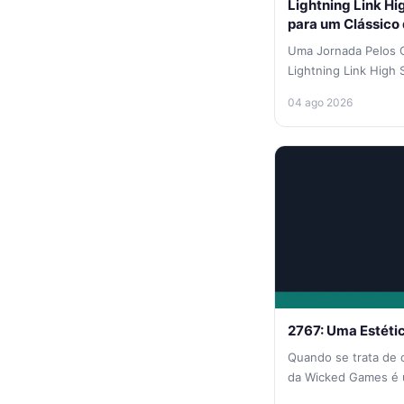
Lightning Link H
para um Clássico
Uma Jornada Pelos C
Lightning Link High
um título que carreg
04 ago 2026
2767: Uma Estéti
Quando se trata de d
da Wicked Games é 
Esqueça as represen