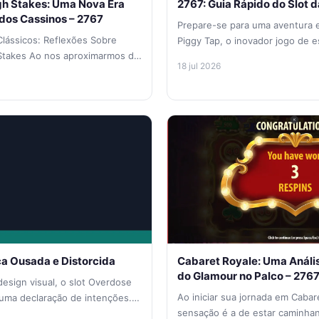
igh Stakes: Uma Nova Era
2767: Guia Rápido do Slot 
 dos Cassinos – 2767
Prepare-se para uma aventura 
lássicos: Reflexões Sobre
Piggy Tap, o inovador jogo de e
 Stakes Ao nos aproximarmos de
Onlyplay lançado em 11 de...
18 jul 2026
a tanto peso...
ca Ousada e Distorcida
Cabaret Royale: Uma Anális
do Glamour no Palco – 276
esign visual, o slot Overdose
Ao iniciar sua jornada em Cabare
uma declaração de intenções.
sensação é a de estar caminha
tações...