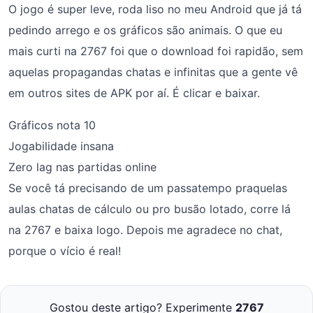
O jogo é super leve, roda liso no meu Android que já tá
pedindo arrego e os gráficos são animais. O que eu
mais curti na 2767 foi que o download foi rapidão, sem
aquelas propagandas chatas e infinitas que a gente vê
em outros sites de APK por aí. É clicar e baixar.
Gráficos nota 10
Jogabilidade insana
Zero lag nas partidas online
Se você tá precisando de um passatempo praquelas
aulas chatas de cálculo ou pro busão lotado, corre lá
na 2767 e baixa logo. Depois me agradece no chat,
porque o vício é real!
Gostou deste artigo? Experimente
2767